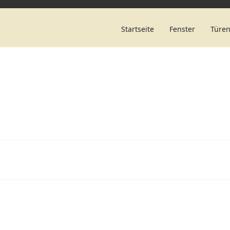
Startseite
Fenster
Türe