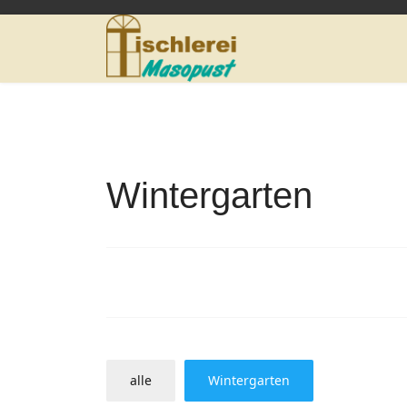
Wintergarten
alle
Wintergarten